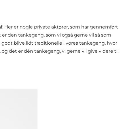
. Her er nogle private aktører, som har gennemført
 det er den tankegang, som vi også gerne vil så som
godt blive lidt traditionelle i vores tankegang, hvor
 og det er dén tankegang, vi gerne vil give videre til