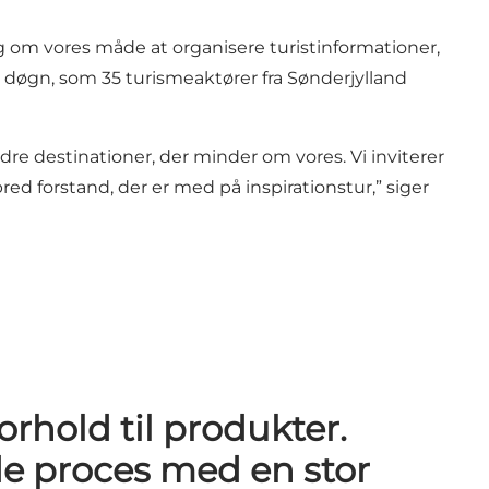
 om vores måde at organisere turistinformationer,
 døgn, som 35 turismeaktører fra Sønderjylland
ndre destinationer, der minder om vores. Vi inviterer
bred forstand, der er med på inspirationstur,” siger
orhold til produkter.
 proces med en stor