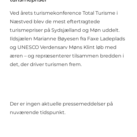
Ved årets turismekonference Total Turisme i
Næstved blev de mest eftertragtede
turismepriser på Sydsjælland og Møn uddelt.
Ildsjælen Marianne Bøyesen fra Faxe Ladeplads
og UNESCO Verdensarv Møns Klint løb med
æren – og repræsenterer tilsammen bredden i
det, der driver turismen frem.
Der er ingen aktuelle pressemeddelser på
nuværende tidspunkt.