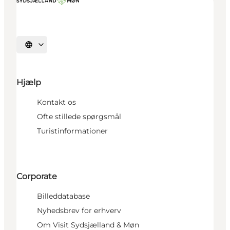
Vælg sprog
Hjælp
Kontakt os
Ofte stillede spørgsmål
Turistinformationer
Corporate
Billeddatabase
Nyhedsbrev for erhverv
Om Visit Sydsjælland & Møn