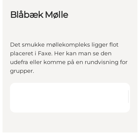
Blåbæk Mølle
Det smukke møllekompleks ligger flot
placeret i Faxe. Her kan man se den
udefra eller komme på en rundvisning for
grupper.