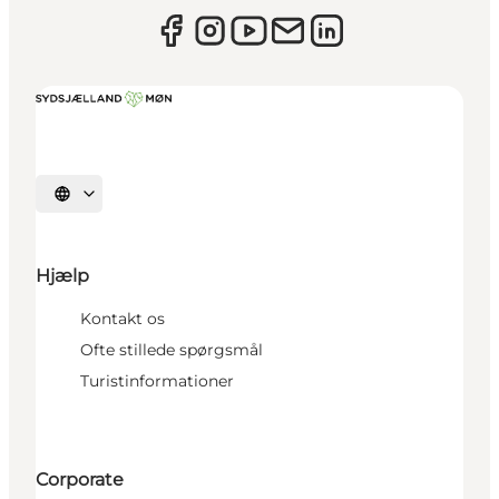
Vælg sprog
Hjælp
Kontakt os
Ofte stillede spørgsmål
Turistinformationer
Corporate