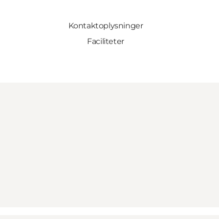
Kontaktoplysninger
Faciliteter