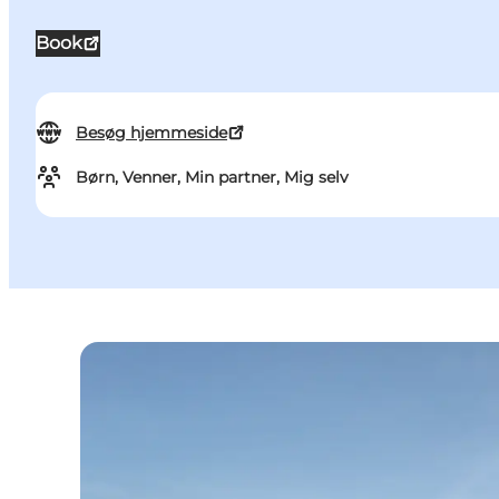
Book
Besøg hjemmeside
Børn, Venner, Min partner, Mig selv