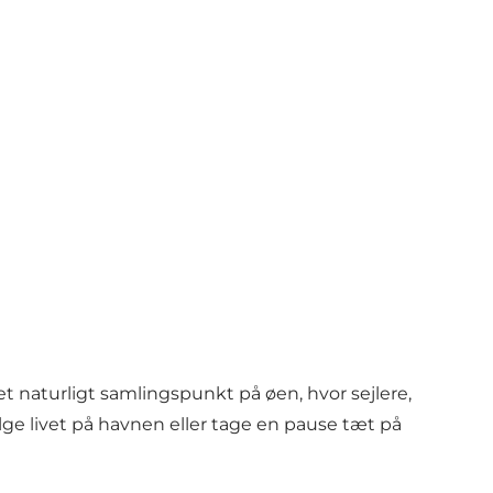
 naturligt samlingspunkt på øen, hvor sejlere,
e livet på havnen eller tage en pause tæt på