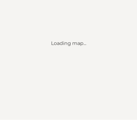
Loading map...