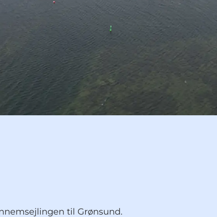
nnemsejlingen til Grønsund.