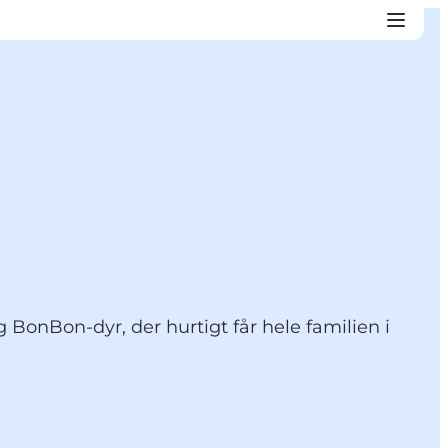
 BonBon-dyr, der hurtigt får hele familien i