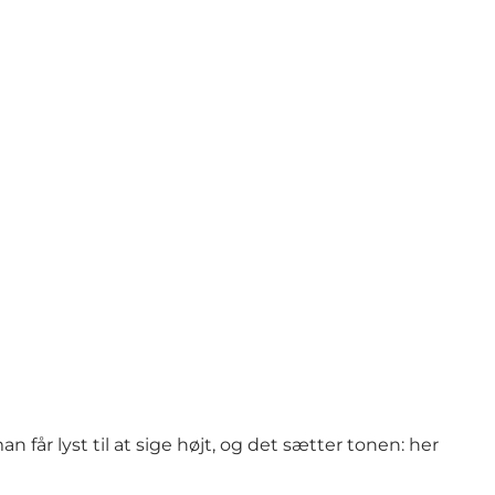
får lyst til at sige højt, og det sætter tonen: her