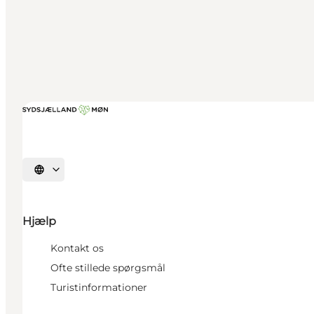
Vælg sprog
Hjælp
Kontakt os
Ofte stillede spørgsmål
Turistinformationer