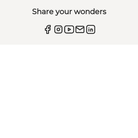
Share your wonders