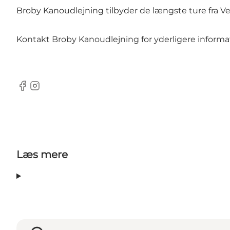
Broby Kanoudlejning tilbyder de længste ture fra Ve
Kontakt Broby Kanoudlejning for yderligere informa
Facebook
Instagram
Læs mere