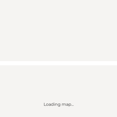
Loading map...