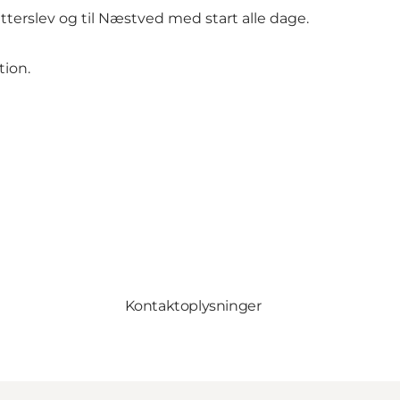
tterslev og til Næstved med start alle dage.
tion.
Kontaktoplysninger