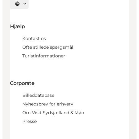
Vælg sprog
Hjælp
Kontakt os
Ofte stillede spørgsmål
Turistinformationer
Corporate
Billeddatabase
Nyhedsbrev for erhverv
Om Visit Sydsjælland & Møn
Presse