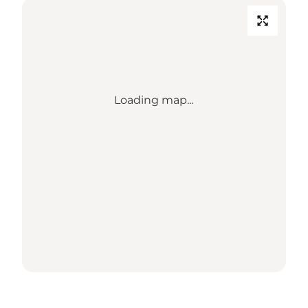
Loading map...