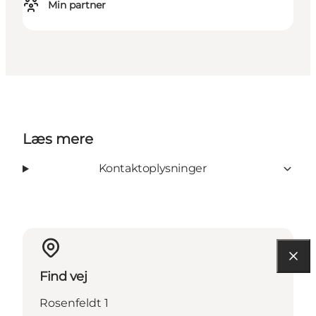
Min partner
Læs mere
Kontaktoplysninger
Find vej
Rosenfeldt 1