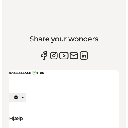
Share your wonders
Vælg sprog
Hjælp