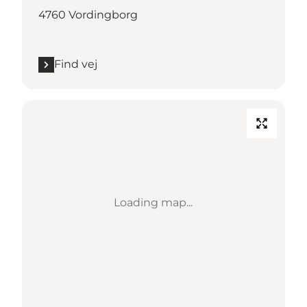
4760 Vordingborg
Find vej
Loading map...