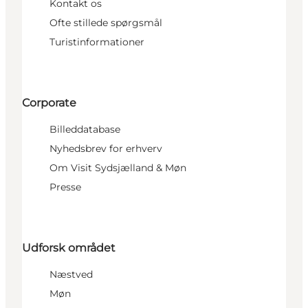
Kontakt os
Ofte stillede spørgsmål
Turistinformationer
Corporate
Billeddatabase
Nyhedsbrev for erhverv
Om Visit Sydsjælland & Møn
Presse
Udforsk området
Næstved
Møn