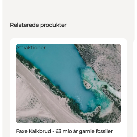
Relaterede produkter
Attraktioner
Faxe Kalkbrud - 63 mio år gamle fossiler