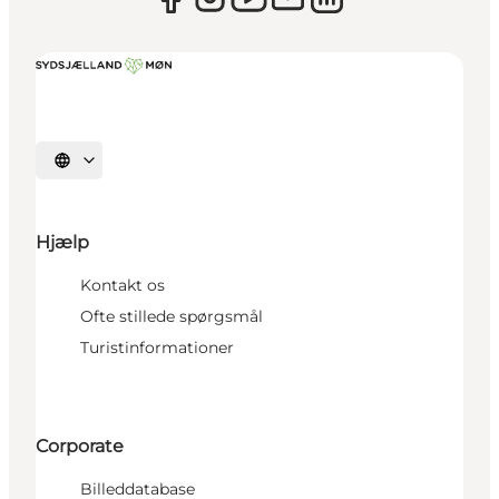
Vælg sprog
Hjælp
Kontakt os
Ofte stillede spørgsmål
Turistinformationer
Corporate
Billeddatabase