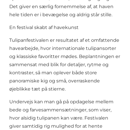
Det giver en særlig fornemmelse af, at haven
hele tiden er i bevægelse og aldrig står stille.
En festival skabt af havekunst
Tulipanfestivalen er resultatet af et omfattende
havearbejde, hvor internationale tulipansorter
og klassiske favoritter mødes. Beplantningen er
sammensat med blik for detaljer, rytme og
kontraster, så man oplever både store
panoramiske kig og små, overraskende
øjeblikke tæt på stierne.
Undervejs kan man gå på opdagelse mellem
bede og farvesammensætninger, som viser,
hvor alsidig tulipanen kan være. Festivalen
giver samtidig rig mulighed for at hente