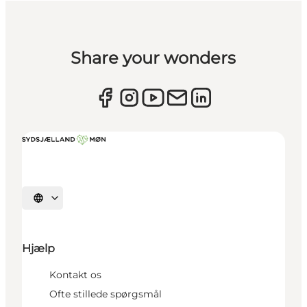
Share your wonders
Vælg sprog
Hjælp
Kontakt os
Ofte stillede spørgsmål