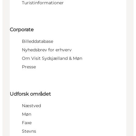
Turistinformationer
Corporate
Billeddatabase
Nyhedsbrev for erhverv
Om Visit Sydsjælland & Møn
Presse
Udforsk området
Næstved
Møn
Faxe
Stevns