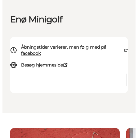
Enø Minigolf
Åbningstider varierer, men følg med på
facebook
Besøg hjemmeside