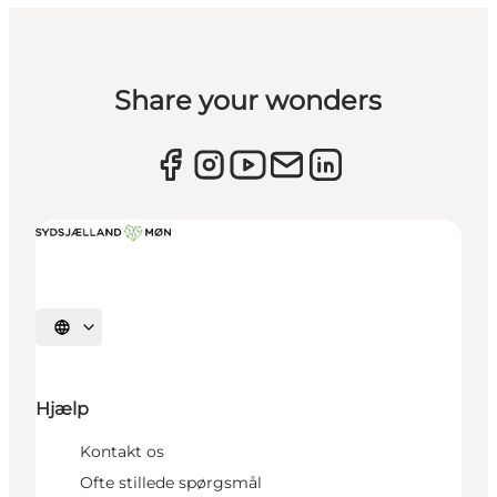
Share your wonders
Vælg sprog
Hjælp
Kontakt os
Ofte stillede spørgsmål