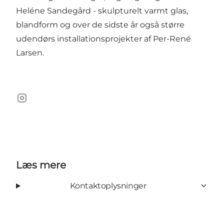
Heléne Sandegård - skulpturelt varmt glas,
blandform og over de sidste år også større
udendørs installationsprojekter af Per-René
Larsen.
Instagram
Læs mere
Kontaktoplysninger