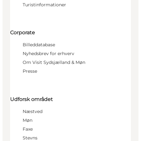
Turistinformationer
Corporate
Billeddatabase
Nyhedsbrev for erhverv
Om Visit Sydsjælland & Møn
Presse
Udforsk området
Næstved
Møn
Faxe
Stevns