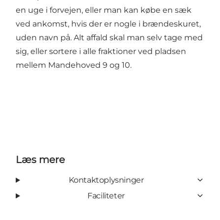
en uge i forvejen, eller man kan købe en sæk
ved ankomst, hvis der er nogle i brændeskuret,
uden navn på. Alt affald skal man selv tage med
sig, eller sortere i alle fraktioner ved pladsen
mellem Mandehoved 9 og 10.
Læs mere
Kontaktoplysninger
Faciliteter