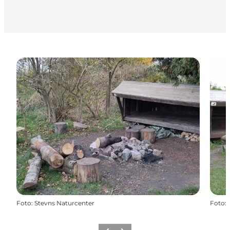
Foto
:
Stevns Naturcenter
Foto
: