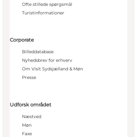
Ofte stillede spørgsmål
Turistinformationer
Corporate
Billeddatabase
Nyhedsbrev for erhverv
Om Visit Sydsjælland & Møn
Presse
Udforsk området
Næstved
Møn
Faxe