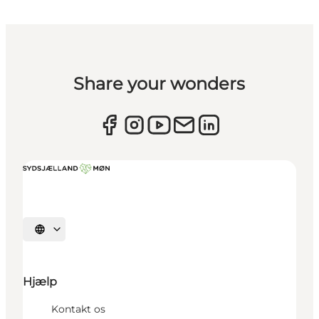
Share your wonders
Vælg sprog
Hjælp
Kontakt os