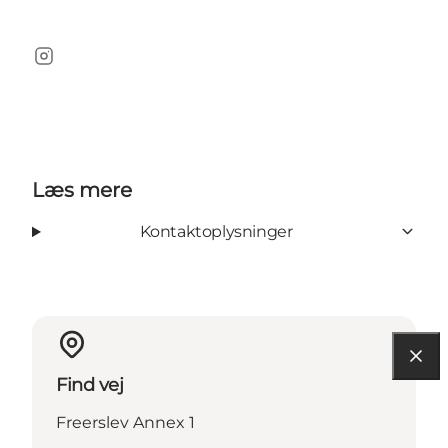
Instagram
Læs mere
Kontaktoplysninger
Find vej
Freerslev Annex 1