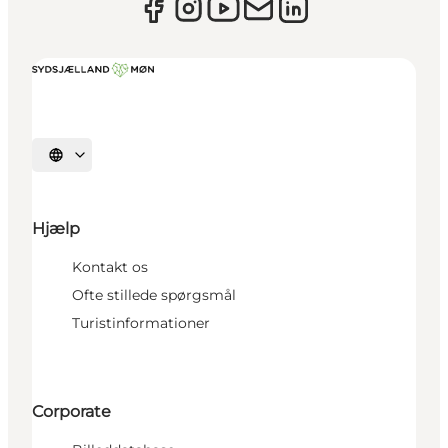
Vælg sprog
Hjælp
Kontakt os
Ofte stillede spørgsmål
Turistinformationer
Corporate