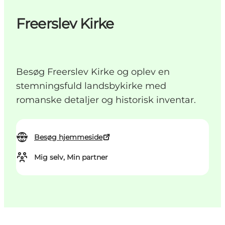
Freerslev Kirke
Besøg Freerslev Kirke og oplev en
stemningsfuld landsbykirke med
romanske detaljer og historisk inventar.
Besøg hjemmeside
Mig selv, Min partner