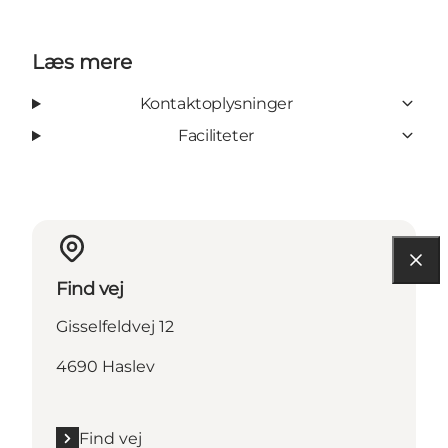
Læs mere
Kontaktoplysninger
Faciliteter
Find vej
Gisselfeldvej 12
4690 Haslev
Find vej