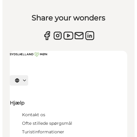
Share your wonders
Vælg sprog
Hjælp
Kontakt os
Ofte stillede spørgsmål
Turistinformationer