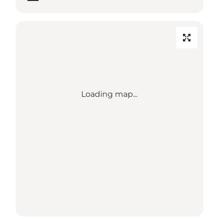
Loading map...