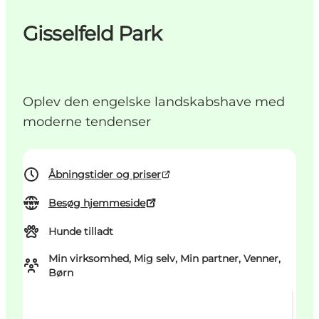
Gisselfeld Park
Oplev den engelske landskabshave med
moderne tendenser
Åbningstider og priser
Besøg hjemmeside
Hunde tilladt
Min virksomhed, Mig selv, Min partner, Venner,
Børn