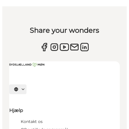
Share your wonders
Vælg sprog
Hjælp
Kontakt os