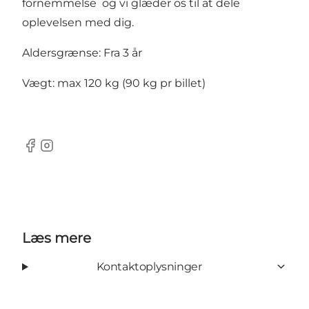
fornemmelse og vi glæder os til at dele
oplevelsen med dig.
Aldersgrænse: Fra 3 år
Vægt: max 120 kg (90 kg pr billet)
Facebook
Instagram
Læs mere
Kontaktoplysninger