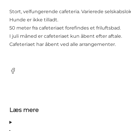
Stort, velfungerende cafeteria. Varierede selskabslok
Hunde er ikke tilladt.
50 meter fra cafeteriaet forefindes et friluftsbad.
I juli måned er cafeteriaet kun åbent efter aftale.
Cafeteriaet har åbent ved alle arrangementer.
Facebook
Læs mere