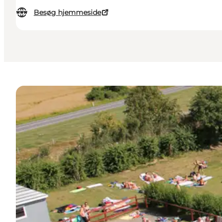
Besøg hjemmeside