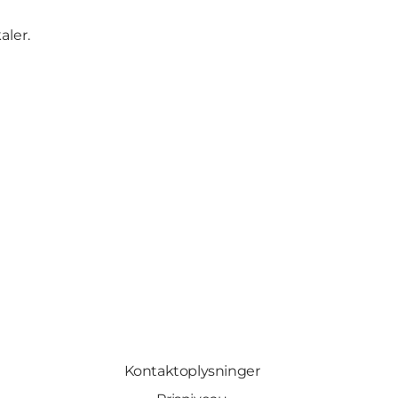
aler.
Kontaktoplysninger