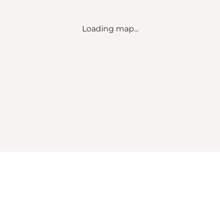
Loading map...