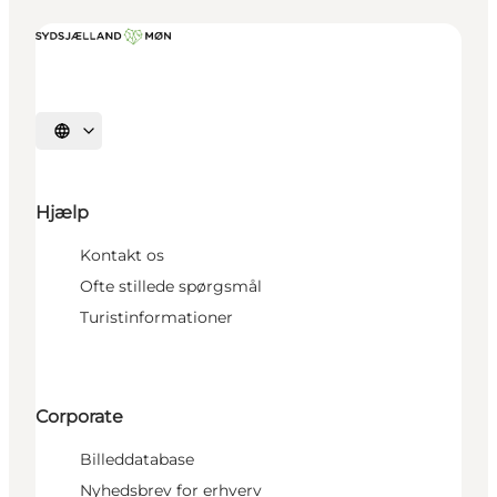
Vælg sprog
Hjælp
Kontakt os
Ofte stillede spørgsmål
Turistinformationer
Corporate
Billeddatabase
Nyhedsbrev for erhverv