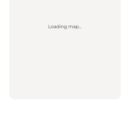
Loading map...