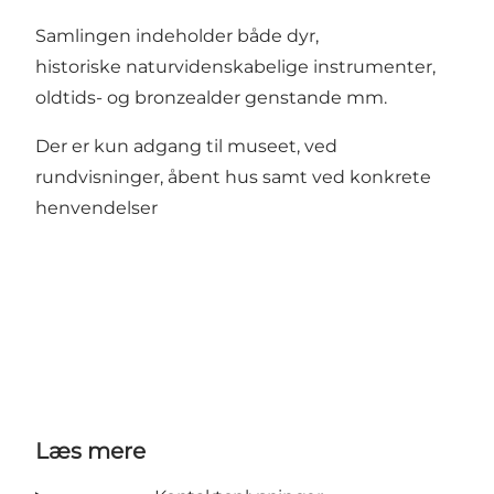
Samlingen indeholder både dyr,
historiske naturvidenskabelige instrumenter,
oldtids- og bronzealder genstande mm.
Der er kun adgang til museet, ved
rundvisninger, åbent hus samt ved konkrete
henvendelser
Læs mere