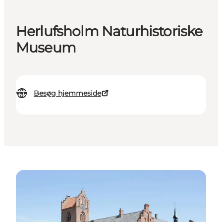
Herlufsholm Naturhistoriske
Museum
Besøg hjemmeside