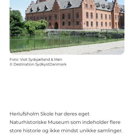
Foto
:
Visit Sydsjælland & Møn
©
Destination SydkystDanmark
Herlufsholm Skole har deres eget
Naturhistoriske Museum som indeholder flere
store historie og ikke mindst unikke samlinger.