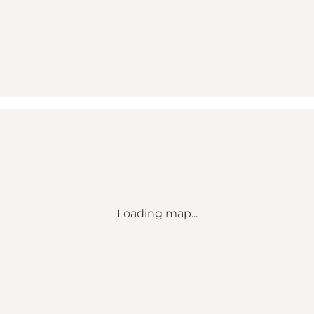
Loading map...