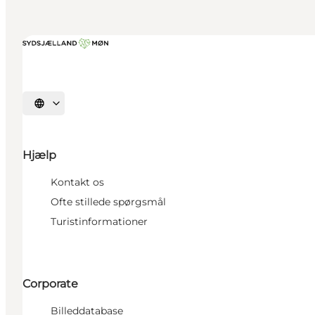
Vælg sprog
Hjælp
Kontakt os
Ofte stillede spørgsmål
Turistinformationer
Corporate
Billeddatabase