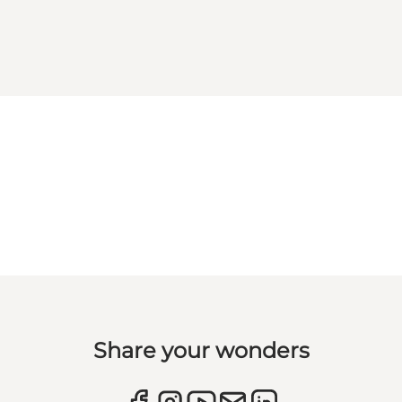
Share your wonders