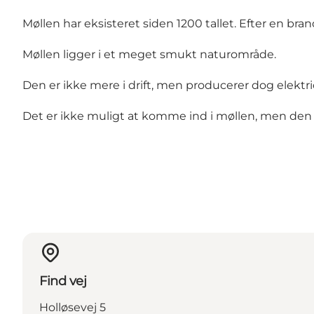
Møllen har eksisteret siden 1200 tallet. Efter en bra
Møllen ligger i et meget smukt naturområde.
Den er ikke mere i drift, men producerer dog elektr
Det er ikke muligt at komme ind i møllen, men den 
Find vej
Holløsevej 5