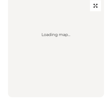
Loading map...