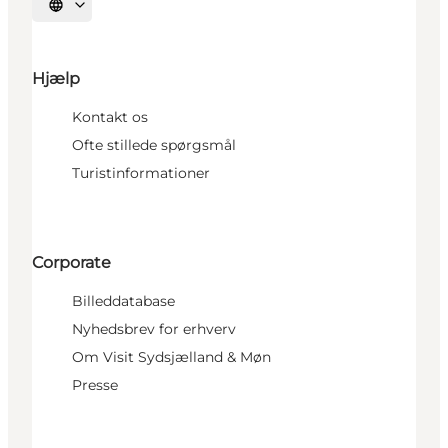
Vælg sprog
Hjælp
Kontakt os
Ofte stillede spørgsmål
Turistinformationer
Corporate
Billeddatabase
Nyhedsbrev for erhverv
Om Visit Sydsjælland & Møn
Presse