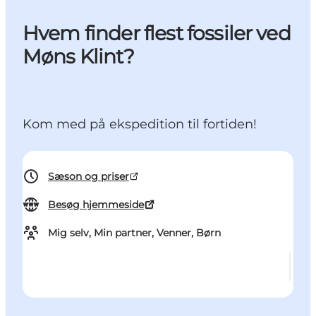
Hvem finder flest fossiler ved
Møns Klint?
Kom med på ekspedition til fortiden!
Sæson og priser
Besøg hjemmeside
Mig selv, Min partner, Venner, Børn