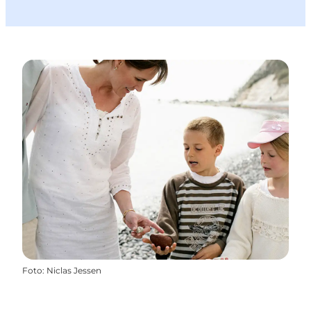
Foto
:
Niclas Jessen