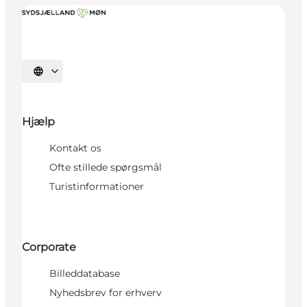
Vælg sprog
Hjælp
Kontakt os
Ofte stillede spørgsmål
Turistinformationer
Corporate
Billeddatabase
Nyhedsbrev for erhverv