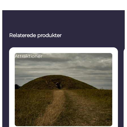
Relaterede produkter
Attraktioner