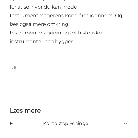
for at se, hvor du kan møde
Instrumentmagerens kone året igennem. Og
læs også mere omkring
Instrumentmageren og de historiske
instrumenter han bygger.
Facebook
Læs mere
Kontaktoplysninger