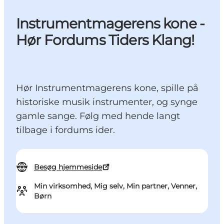
Instrumentmagerens kone -
Hør Fordums Tiders Klang!
Hør Instrumentmagerens kone, spille på
historiske musik instrumenter, og synge
gamle sange. Følg med hende langt
tilbage i fordums ider.
Besøg hjemmeside
Min virksomhed, Mig selv, Min partner, Venner,
Børn