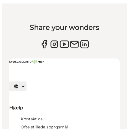
Share your wonders
Vælg sprog
Hjælp
Kontakt os
Ofte stillede spørgsmål