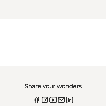
Share your wonders