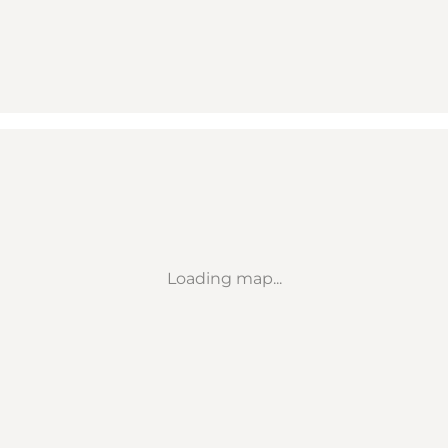
Loading map...