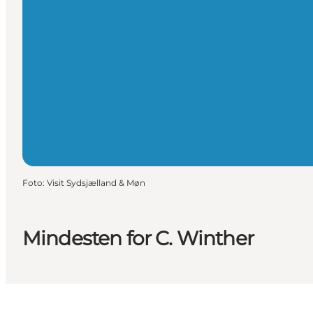
Foto
:
Visit Sydsjælland & Møn
Mindesten for C. Winther