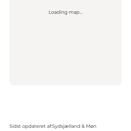
Loading map...
Sidst opdateret af:
Sydsjælland & Møn