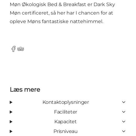
Møn Økologisk Bed & Breakfast er Dark Sky
Møn certificeret, så her har I chancen for at
opleve Møns fantastiske nattehimmel.
Facebook
TripAdvisor
Læs mere
Kontaktoplysninger
Faciliteter
Kapacitet
Prisniveau