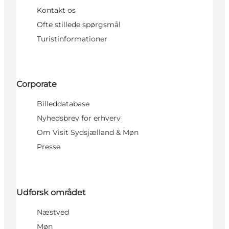
Kontakt os
Ofte stillede spørgsmål
Turistinformationer
Corporate
Billeddatabase
Nyhedsbrev for erhverv
Om Visit Sydsjælland & Møn
Presse
Udforsk området
Næstved
Møn