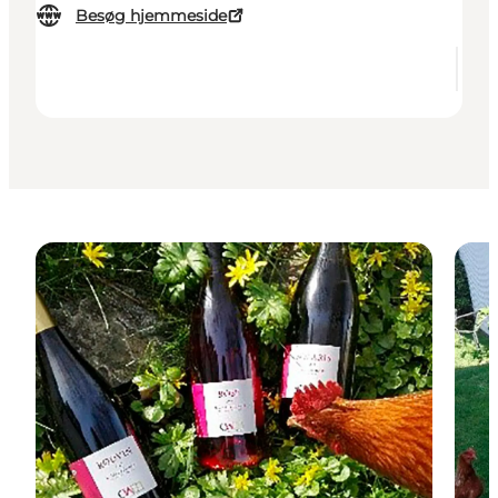
Besøg hjemmeside