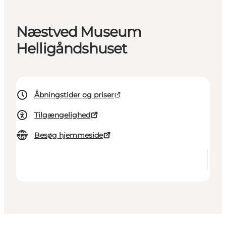
Næstved Museum
Helligåndshuset
Åbningstider og priser
Tilgængelighed
Besøg hjemmeside