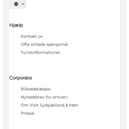
Vælg sprog
Hjælp
Kontakt os
Ofte stillede spørgsmål
Turistinformationer
Corporate
Billeddatabase
Nyhedsbrev for erhverv
Om Visit Sydsjælland & Møn
Presse