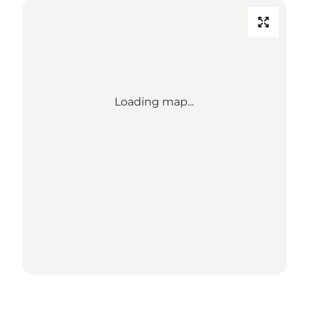
Loading map...