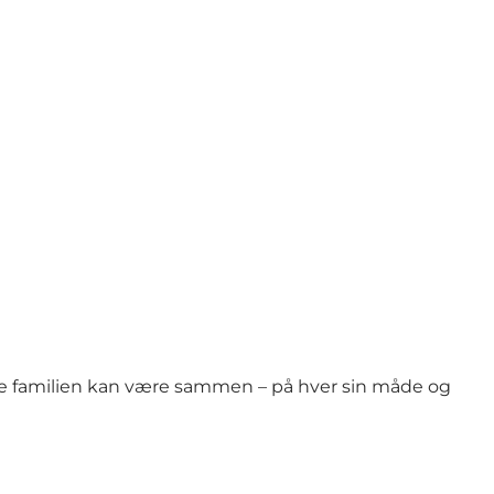
ele familien kan være sammen – på hver sin måde og