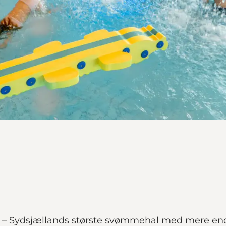
Sydsjællands største svømmehal med mere end 3 