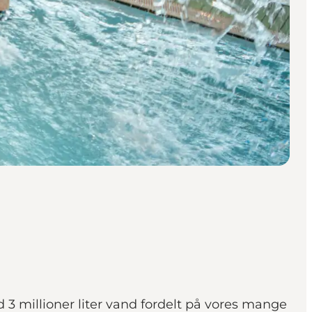
millioner liter vand fordelt på vores mange