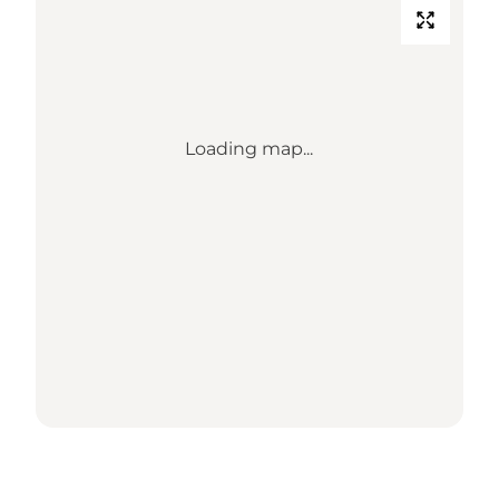
Loading map...