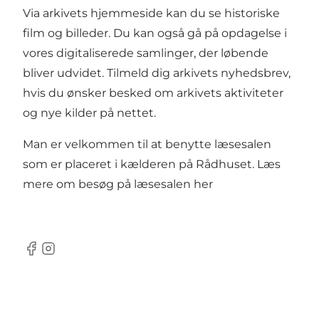
Via arkivets hjemmeside kan du se historiske
film og billeder. Du kan også gå på opdagelse i
vores digitaliserede samlinger, der løbende
bliver udvidet. Tilmeld dig arkivets
nyhedsbrev
,
hvis du ønsker besked om arkivets aktiviteter
og nye kilder på nettet.
Man er velkommen til at benytte læsesalen
som er placeret i kælderen på Rådhuset. Læs
mere om besøg på læsesalen
her
Facebook
Instagram