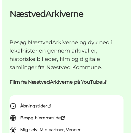
NæstvedArkiverne
Besøg NæstvedArkiverne og dyk ned i
lokalhistorien gennem arkivalier,
historiske billeder, film og digitale
samlinger fra Næstved Kommune.
Film fra NæstvedArkiverne på YouTube
Åbningstider
Besøg hjemmeside
Mig selv, Min partner, Venner