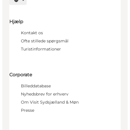
Vælg sprog
Hjælp
Kontakt os
Ofte stillede spørgsmål
Turistinformationer
Corporate
Billeddatabase
Nyhedsbrev for erhverv
Om Visit Sydsjælland & Møn
Presse