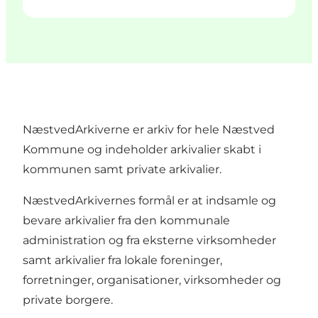
NæstvedArkiverne er arkiv for hele Næstved
Kommune og indeholder arkivalier skabt i
kommunen samt private arkivalier.
NæstvedArkivernes formål er at indsamle og
bevare arkivalier fra den kommunale
administration og fra eksterne virksomheder
samt arkivalier fra lokale foreninger,
forretninger, organisationer, virksomheder og
private borgere.