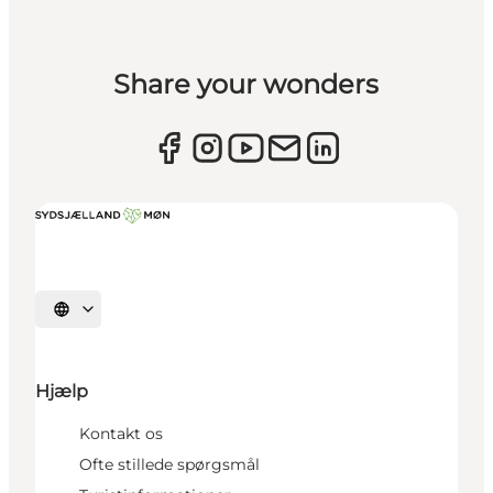
Share your wonders
Vælg sprog
Hjælp
Kontakt os
Ofte stillede spørgsmål