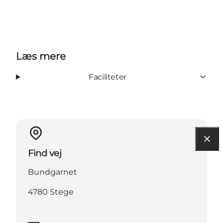
Læs mere
Faciliteter
Find vej
Bundgarnet
4780 Stege