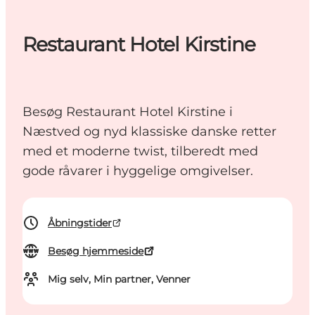
Restaurant Hotel Kirstine
Besøg Restaurant Hotel Kirstine i
Næstved og nyd klassiske danske retter
med et moderne twist, tilberedt med
gode råvarer i hyggelige omgivelser.
Åbningstider
Besøg hjemmeside
Mig selv, Min partner, Venner