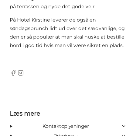
på terrassen og nyde det gode vejr.
På Hotel Kirstine leverer de også en
søndagsbrunch lidt ud over det sædvanlige, og
den er så populær at man skal huske at bestille
bord i god tid hvis man vil være sikret en plads.
Facebook
Instagram
Læs mere
Kontaktoplysninger
Prisniveau