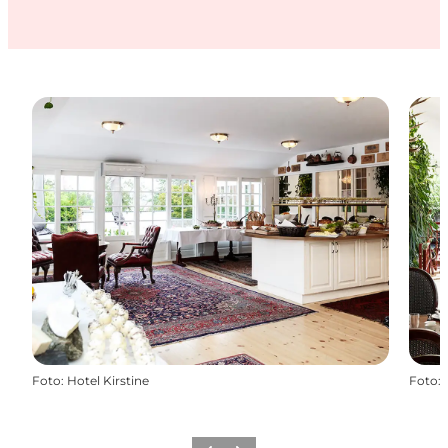
Foto
:
Hotel Kirstine
Foto
: