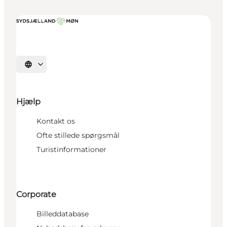
Vælg sprog
Hjælp
Kontakt os
Ofte stillede spørgsmål
Turistinformationer
Corporate
Billeddatabase