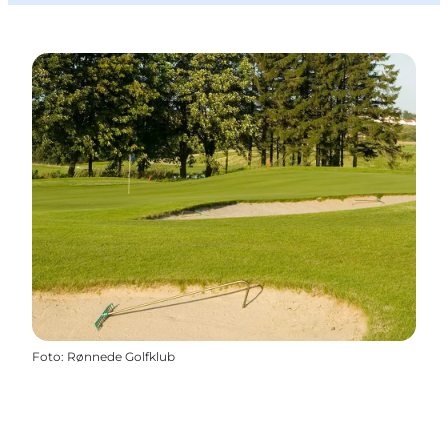
Foto
:
Rønnede Golfklub