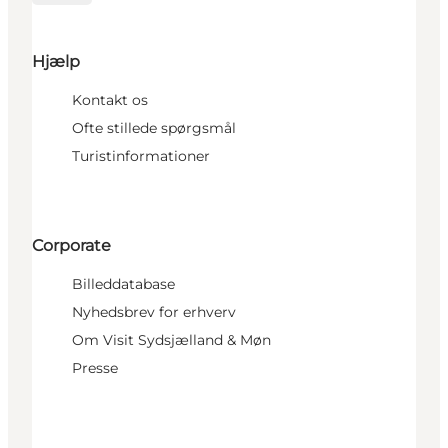
Hjælp
Kontakt os
Ofte stillede spørgsmål
Turistinformationer
Corporate
Billeddatabase
Nyhedsbrev for erhverv
Om Visit Sydsjælland & Møn
Presse