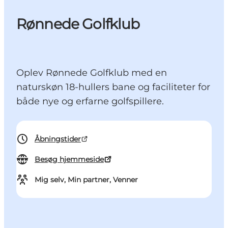
Rønnede Golfklub
Oplev Rønnede Golfklub med en
naturskøn 18-hullers bane og faciliteter for
både nye og erfarne golfspillere.
Åbningstider
Besøg hjemmeside
Mig selv, Min partner, Venner