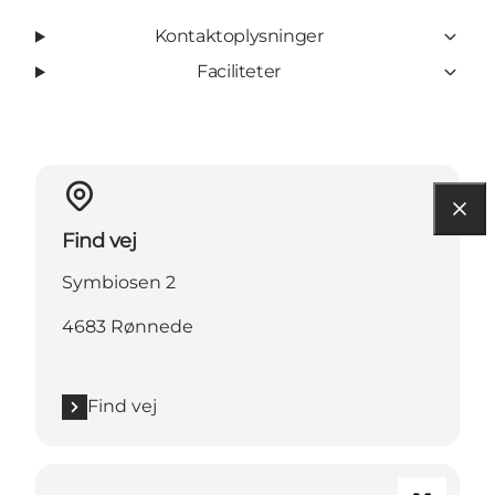
Kontaktoplysninger
Faciliteter
Find vej
Symbiosen 2
4683 Rønnede
Find vej