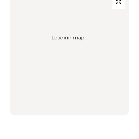
Loading map...