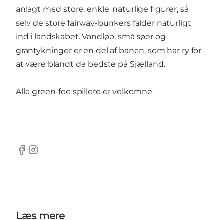
anlagt med store, enkle, naturlige figurer, så
selv de store fairway-bunkers falder naturligt
ind i landskabet. Vandløb, små søer og
grantykninger er en del af banen, som har ry for
at være blandt de bedste på Sjælland.
Alle green-fee spillere er velkomne.
Facebook
Instagram
Læs mere