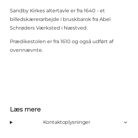
Sandby Kirkes altertavle er fra 1640 - et
billedskærerarbejde i bruskbarok fra Abel
Schrøders Værksted i Næstved.
Prædikestolen er fra 1610 og også udført af
ovennævnte.
Læs mere
Kontaktoplysninger