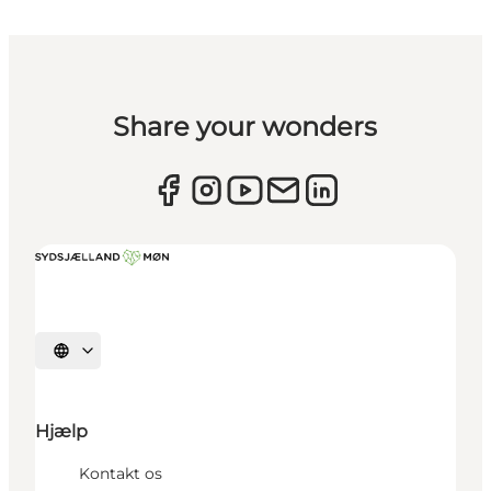
Share your wonders
Vælg sprog
Hjælp
Kontakt os