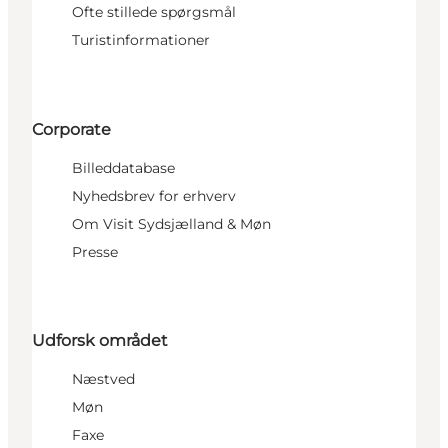
Ofte stillede spørgsmål
Turistinformationer
Corporate
Billeddatabase
Nyhedsbrev for erhverv
Om Visit Sydsjælland & Møn
Presse
Udforsk området
Næstved
Møn
Faxe