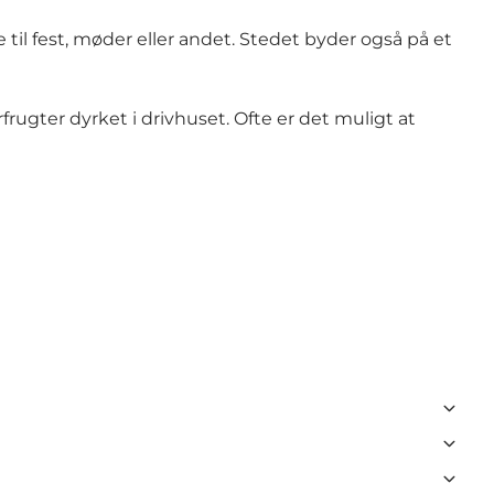
il fest, møder eller andet. Stedet byder også på et
gter dyrket i drivhuset. Ofte er det muligt at