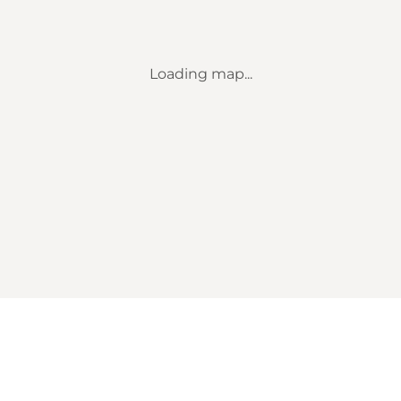
Loading map...