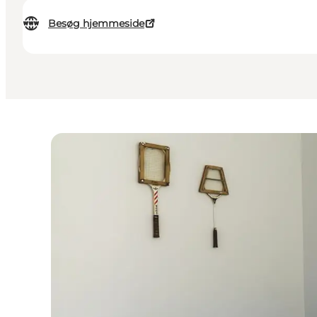
Besøg hjemmeside