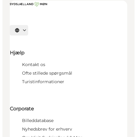
Vælg sprog
Hjælp
Kontakt os
Ofte stillede spørgsmål
Turistinformationer
Corporate
Billeddatabase
Nyhedsbrev for erhverv