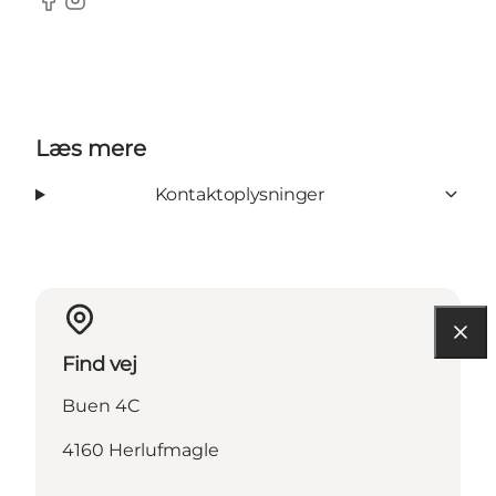
Facebook
Instagram
Læs mere
Kontaktoplysninger
Find vej
Buen 4C
4160 Herlufmagle