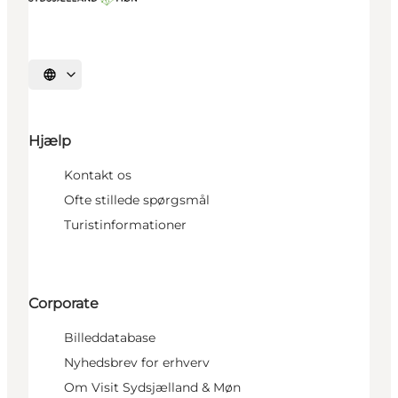
Vælg sprog
Hjælp
Kontakt os
Ofte stillede spørgsmål
Turistinformationer
Corporate
Billeddatabase
Nyhedsbrev for erhverv
Om Visit Sydsjælland & Møn