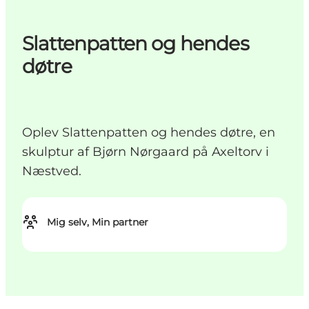
Slattenpatten og hendes
døtre
Oplev Slattenpatten og hendes døtre, en
skulptur af Bjørn Nørgaard på Axeltorv i
Næstved.
Mig selv, Min partner