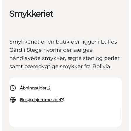
Smykkeriet
Smykkeriet er en butik der ligger i Luffes
Gård i Stege hvorfra der sælges
håndlavede smykker, ægte sten og perler
samt bæredygtige smykker fra Bolivia.
Åbningstider
Besøg hjemmeside