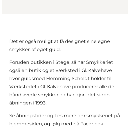
Det er også muligt at få designet sine egne
smykker, af eget guld.
Foruden butikken i Stege, så har Smykkeriet
også en butik og et værksted i Gl. Kalvehave
hvor guldsmed Flemming Scheldt holder til.
Værkstedet i Gl. Kalvehave producerer alle de
håndlavede smykker og har gjort det siden
åbningen i 1993.
Se åbningstider og læs mere om smykkeriet på
hjemmesiden
, og følg med på
Facebook