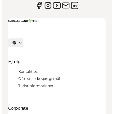
Vælg sprog
Hjælp
Kontakt os
Ofte stillede spørgsmål
Turistinformationer
Corporate