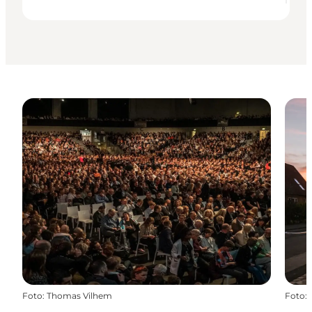
Foto
:
Thomas Vilhem
Foto
: