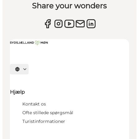
Share your wonders
Vælg sprog
Hjælp
Kontakt os
Ofte stillede spørgsmål
Turistinformationer