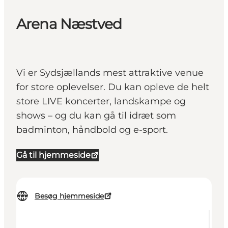
Arena Næstved
Vi er Sydsjællands mest attraktive venue
for store oplevelser. Du kan opleve de helt
store LIVE koncerter, landskampe og
shows – og du kan gå til idræt som
badminton, håndbold og e-sport.
Gå til hjemmeside
Besøg hjemmeside