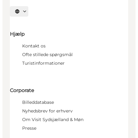
Vælg sprog
Hjælp
Kontakt os
Ofte stillede spørgsmål
Turistinformationer
Corporate
Billeddatabase
Nyhedsbrev for erhverv
Om Visit Sydsjælland & Møn
Presse