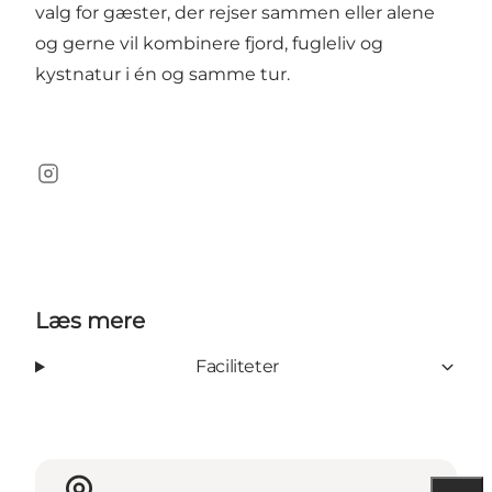
valg for gæster, der rejser sammen eller alene
og gerne vil kombinere fjord, fugleliv og
kystnatur i én og samme tur.
Instagram
Læs mere
Faciliteter