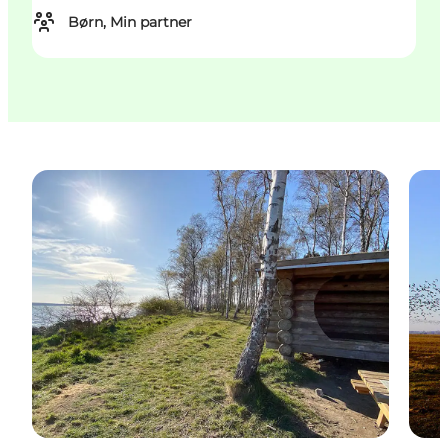
Børn, Min partner