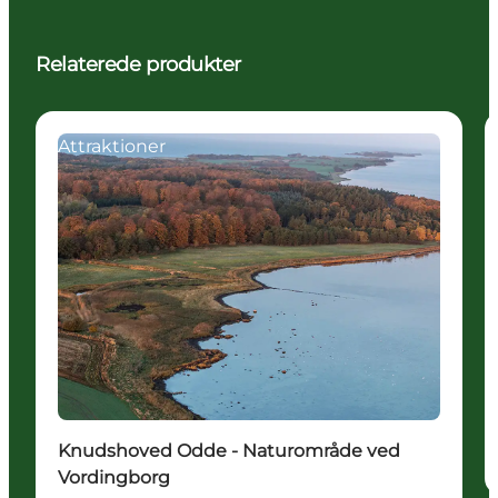
Relaterede produkter
Attraktioner
Knudshoved Odde - Naturområde ved
Vordingborg