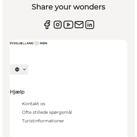
Share your wonders
Vælg sprog
Hjælp
Kontakt os
Ofte stillede spørgsmål
Turistinformationer