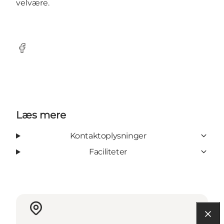
velvære.
Facebook
Læs mere
Kontaktoplysninger
Faciliteter