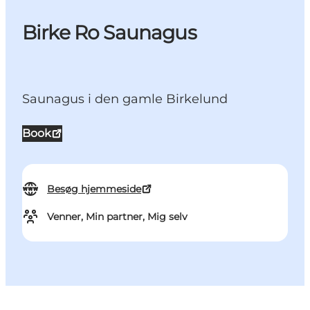
Birke Ro Saunagus
Saunagus i den gamle Birkelund
Book
Besøg hjemmeside
Venner, Min partner, Mig selv