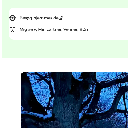
Besøg hjemmeside
Mig selv, Min partner, Venner, Børn