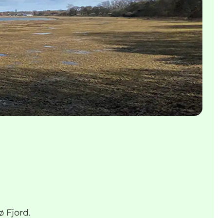
 Fjord.