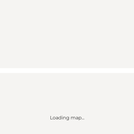
Loading map...