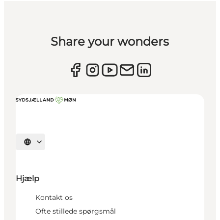
Share your wonders
Vælg sprog
Hjælp
Kontakt os
Ofte stillede spørgsmål