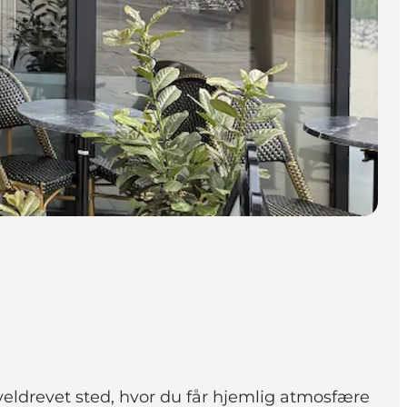
veldrevet sted, hvor du får hjemlig atmosfære