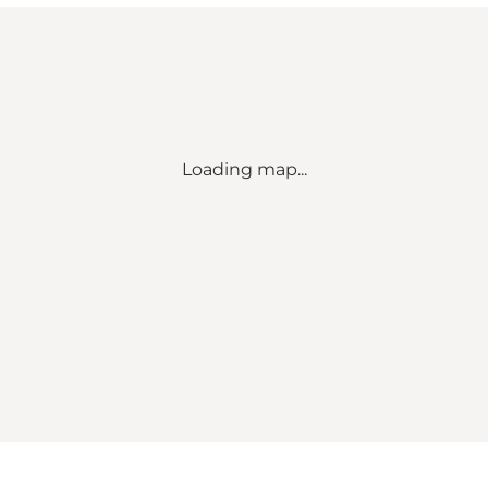
Loading map...