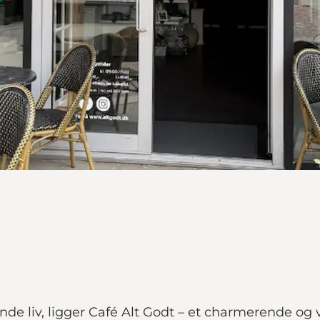
nde liv, ligger Café Alt Godt – et charmerende og 