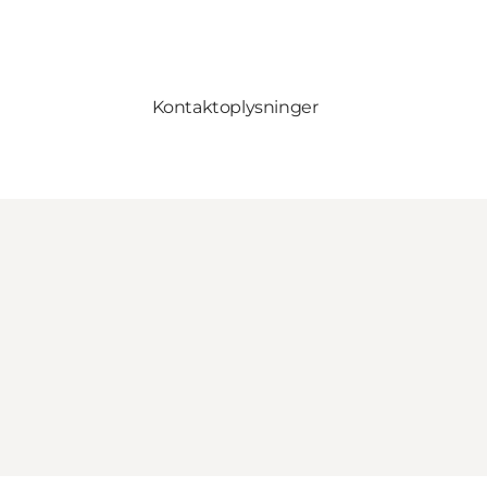
Kontaktoplysninger