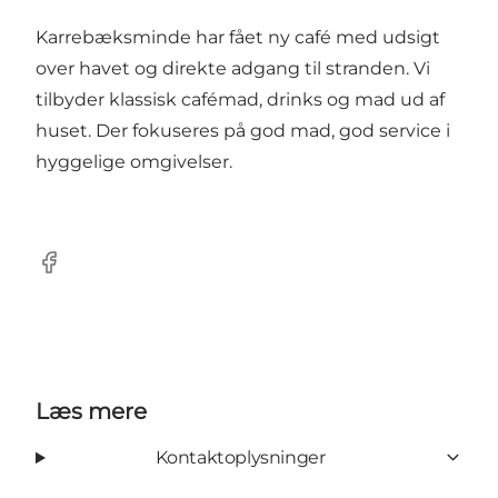
Karrebæksminde har fået ny café med udsigt
over havet og direkte adgang til stranden. Vi
tilbyder klassisk cafémad, drinks og mad ud af
huset. Der fokuseres på god mad, god service i
hyggelige omgivelser.
Facebook
Læs mere
Kontaktoplysninger