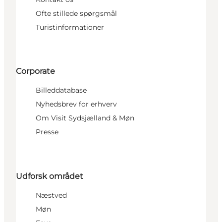
Ofte stillede spørgsmål
Turistinformationer
Corporate
Billeddatabase
Nyhedsbrev for erhverv
Om Visit Sydsjælland & Møn
Presse
Udforsk området
Næstved
Møn