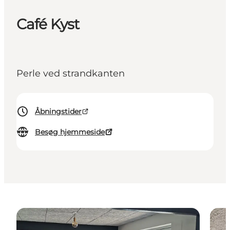
Café Kyst
Perle ved strandkanten
Åbningstider
Besøg hjemmeside