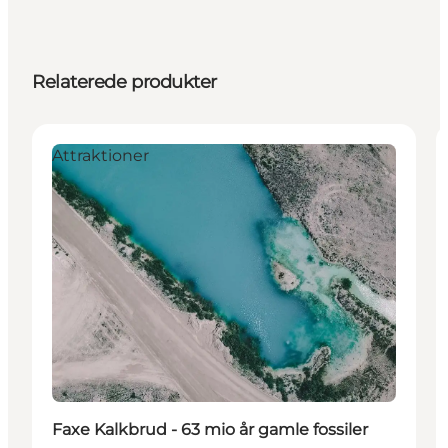
Relaterede produkter
Attraktioner
Faxe Kalkbrud - 63 mio år gamle fossiler