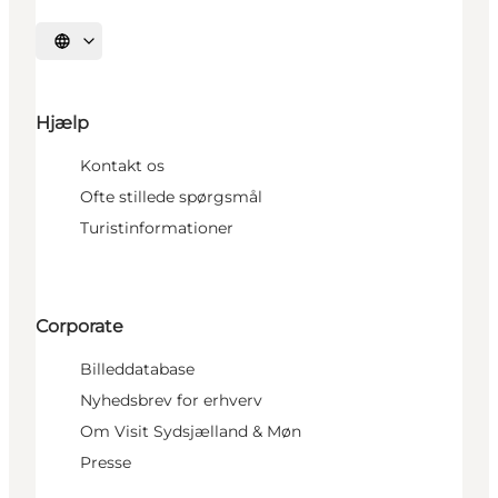
Vælg sprog
Hjælp
Kontakt os
Ofte stillede spørgsmål
Turistinformationer
Corporate
Billeddatabase
Nyhedsbrev for erhverv
Om Visit Sydsjælland & Møn
Presse