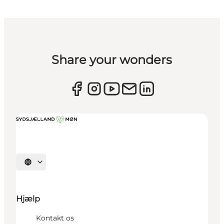
Share your wonders
Vælg sprog
Hjælp
Kontakt os