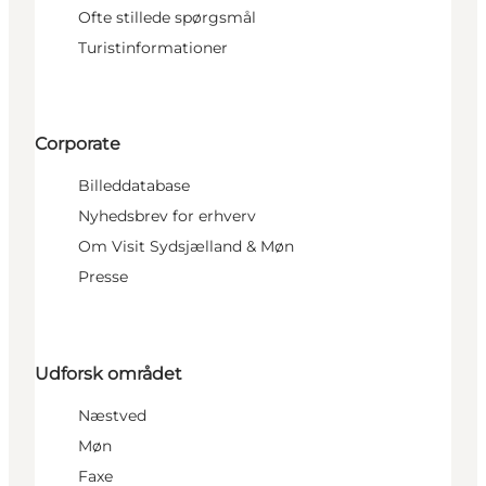
Ofte stillede spørgsmål
Turistinformationer
Corporate
Billeddatabase
Nyhedsbrev for erhverv
Om Visit Sydsjælland & Møn
Presse
Udforsk området
Næstved
Møn
Faxe