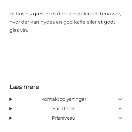
Til husets gæster er der to møblerede terrasser,
hvor der kan nydes en god kaffe eller et godt
glas vin.
Læs mere
Kontaktoplysninger
Faciliteter
Prisniveau