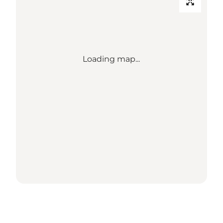
Loading map...