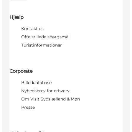
Hjælp
Kontakt os
Ofte stillede spørgsmål
Turistinformationer
Corporate
Billeddatabase
Nyhedsbrev for erhverv
Om Visit Sydsjælland & Møn
Presse