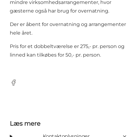
mindre virksomhedsarrangementer, hvor
gæsterne også har brug for overnatning.
Der er åbent for overnatning og arrangementer
hele året.
Pris for et dobbeltværelse er 275,- pr. person og
linned kan tilkøbes for 50,- pr. person.
Facebook
Læs mere
Kontaktoplysninger