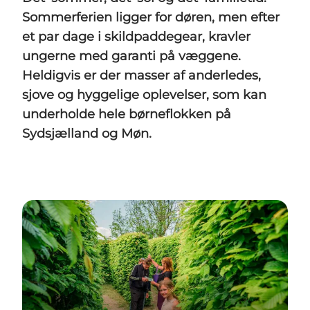
Sommerferien ligger for døren, men efter
et par dage i skildpaddegear, kravler
ungerne med garanti på væggene.
Heldigvis er der masser af anderledes,
sjove og hyggelige oplevelser, som kan
underholde hele børneflokken på
Sydsjælland og Møn.