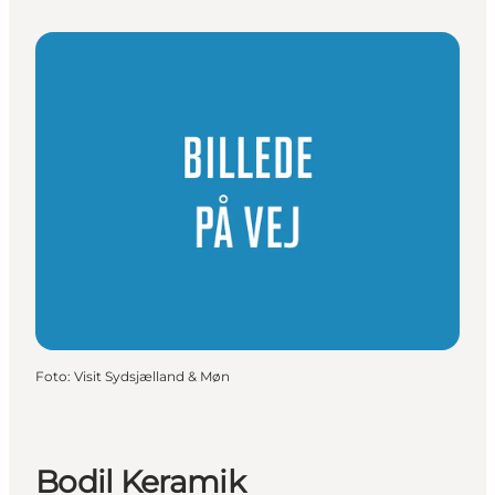
Foto
:
Visit Sydsjælland & Møn
Bodil Keramik