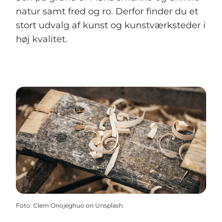
natur samt fred og ro. Derfor finder du et
stort udvalg af kunst og kunstværksteder i
høj kvalitet.
Foto
:
Clem Onojeghuo on Unsplash