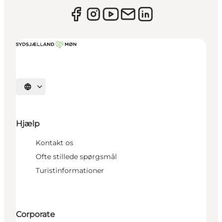
Vælg sprog
Hjælp
Kontakt os
Ofte stillede spørgsmål
Turistinformationer
Corporate