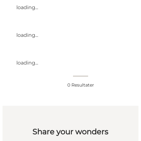
loading...
loading...
loading...
0
Resultater
Share your wonders