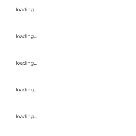
loading...
loading...
loading...
loading...
loading...