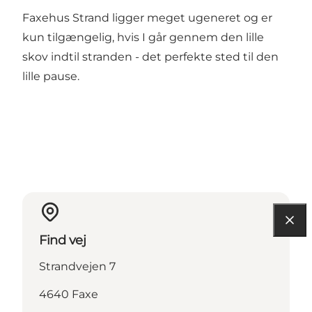
Faxehus Strand ligger meget ugeneret og er
kun tilgængelig, hvis I går gennem den lille
skov indtil stranden - det perfekte sted til den
lille pause.
Find vej
Strandvejen 7
4640 Faxe