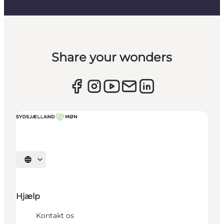
Share your wonders
Vælg sprog
Hjælp
Kontakt os