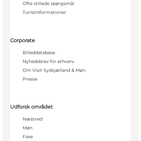
Ofte stillede spørgsmål
Turistinformationer
Corporate
Billeddatabase
Nyhedsbrev for erhverv
Om Visit Sydsjælland & Møn
Presse
Udforsk området
Næstved
Møn
Faxe