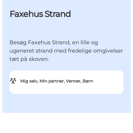
Faxehus Strand
Besøg Faxehus Strand, en lille og
ugeneret strand med fredelige omgivelser
tæt på skoven.
Mig selv, Min partner, Venner, Børn